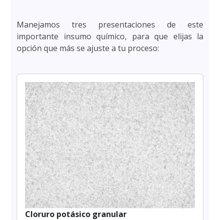
Manejamos tres presentaciones de este
importante insumo químico, para que elijas la
opción que más se ajuste a tu proceso:
Cloruro potásico granular