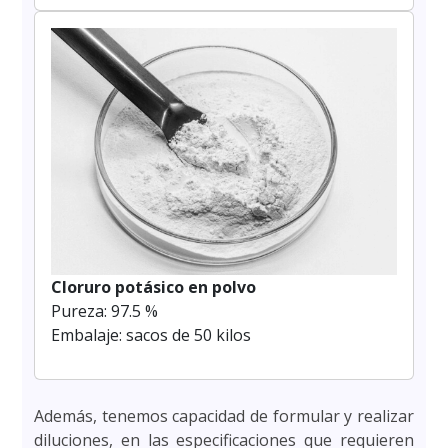
Cloruro potásico en polvo
Pureza: 97.5 %
Embalaje: sacos de 50 kilos
Además, tenemos capacidad de formular y realizar
diluciones, en las especificaciones que requieren