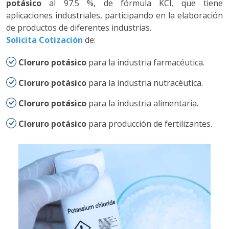
potásico
al 97.5 %, de fórmula KCl, que tiene
aplicaciones industriales, participando en la elaboración
de productos de diferentes industrias.
Solicita Cotización
de:
Cloruro potásico
para la industria farmacéutica.
Cloruro potásico
para la industria nutracéutica.
Cloruro potásico
para la industria alimentaria.
Cloruro potásico
para producción de fertilizantes.