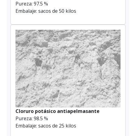
Pureza: 97.5 %
Embalaje: sacos de 50 kilos
Cloruro potásico antiapelmasante
Pureza: 98.5 %
Embalaje: sacos de 25 kilos