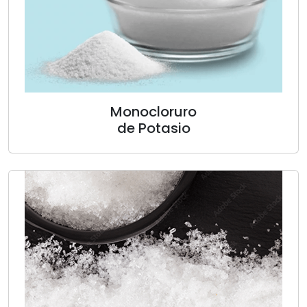
Monocloruro
de Potasio