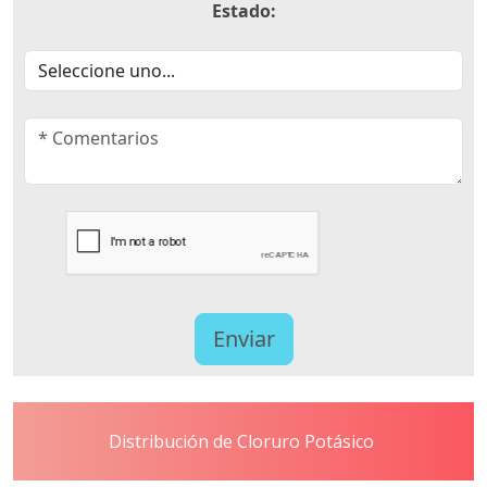
Estado:
Distribución de Cloruro Potásico