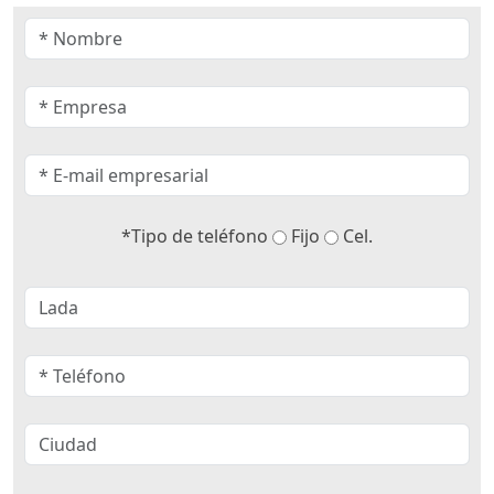
*Tipo de teléfono
Fijo
Cel.