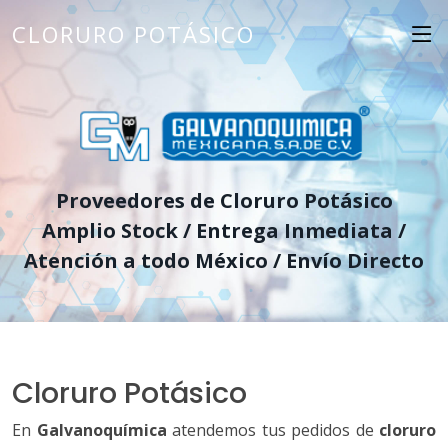
CLORURO POTÁSICO
Proveedores de Cloruro Potásico
Amplio Stock / Entrega Inmediata /
Atención a todo México / Envío Directo
Cloruro Potásico
En
Galvanoquímica
atendemos tus pedidos de
cloruro