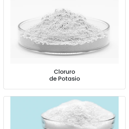
Cloruro
de Potasio