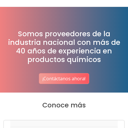
Somos proveedores de la
industria nacional con más de
40 años de experiencia en
productos químicos
¡Contáctanos ahora!
Conoce más