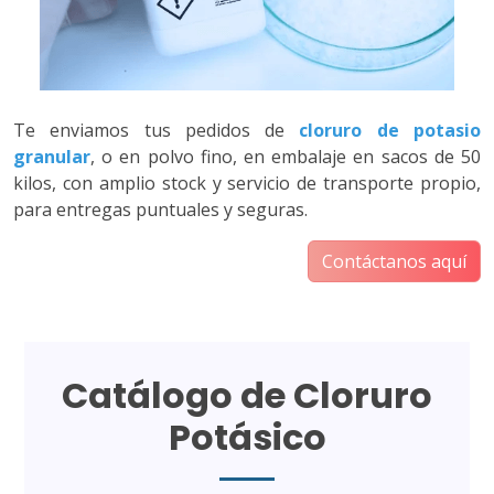
Te enviamos tus pedidos de
cloruro de potasio
granular
, o en polvo fino, en embalaje en sacos de 50
kilos, con amplio stock y servicio de transporte propio,
para entregas puntuales y seguras.
Contáctanos aquí
Catálogo de Cloruro
Potásico